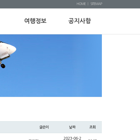
HOME
|
SITEMAP
여행정보
공지사항
글쓴이
날짜
조회
2023-06-2