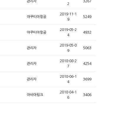
관리자
3267
2
2019-11-1
야쿠티아항공
5249
9
2019-05-2
야쿠티아항공
4932
4
2019-05-0
관리자
5063
9
2018-08-2
관리자
4254
7
2018-06-1
관리자
3699
4
2018-04-1
아비아링크
3406
6