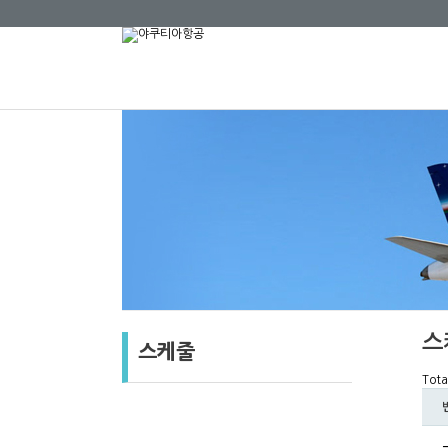
스
스케줄
Tota